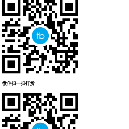
微信扫一扫打赏