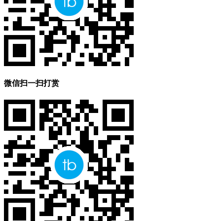
微信扫一扫打赏