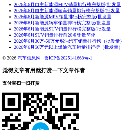
2026年6月自主新能源MPV销量排行榜完整版(批发量
2026年6月自主新能源轿车销量排行榜完整版(批发量
2026年6月新能源MPV销量排行榜完整版(批发量
2026年6月新能源轿车销量排行榜完整版(批发量
2026年6月新能源SUV销量排行榜完整版(批发量
2026年6月SUV销量排行前20名销量简评
2026年6月30万-50万元燃油汽车销量排行榜（批发量）
2026年6月50万元以上燃油汽车销量排行榜（批发量）
© 2026
汽车信息网
鲁ICP备2025141668号-1
觉得文章有用就打赏一下文章作者
支付宝扫一扫打赏