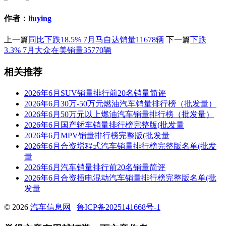
作者：
liuying
上一篇
同比下跌18.5% 7月马自达销量11678辆
下一篇
下跌
3.3% 7月大众在美销量35770辆
相关推荐
2026年6月SUV销量排行前20名销量简评
2026年6月30万-50万元燃油汽车销量排行榜（批发量）
2026年6月50万元以上燃油汽车销量排行榜（批发量）
2026年6月国产轿车销量排行榜完整版(批发量
2026年6月MPV销量排行榜完整版(批发量
2026年6月合资增程式汽车销量排行榜完整版名单(批发
量
2026年6月汽车销量排行前20名销量简评
2026年6月合资插电混动汽车销量排行榜完整版名单(批
发量
© 2026
汽车信息网
鲁ICP备2025141668号-1