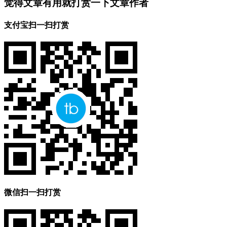
觉得文章有用就打赏一下文章作者
支付宝扫一扫打赏
微信扫一扫打赏