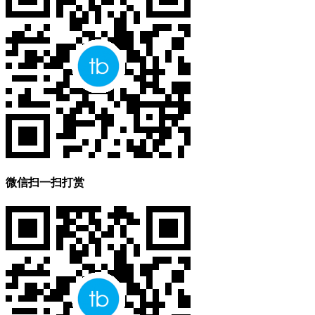
微信扫一扫打赏