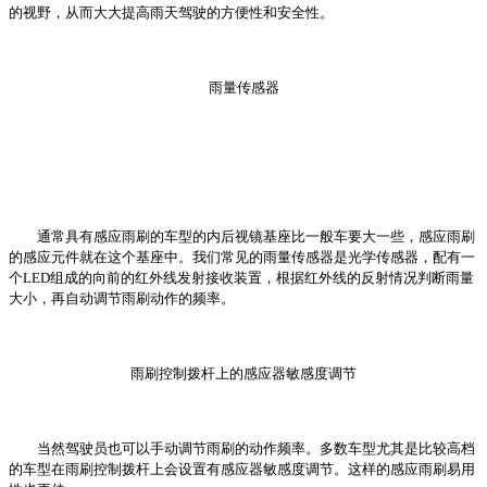
的视野，从而大大提高雨天驾驶的方便性和安全性。
雨量传感器
通常具有感应雨刷的车型的内后视镜基座比一般车要大一些，感应雨刷
的感应元件就在这个基座中。我们常见的雨量传感器是光学传感器，配有一
个LED组成的向前的红外线发射接收装置，根据红外线的反射情况判断雨量
大小，再自动调节雨刷动作的频率。
雨刷控制拨杆上的感应器敏感度调节
当然驾驶员也可以手动调节雨刷的动作频率。多数车型尤其是比较高档
的车型在雨刷控制拨杆上会设置有感应器敏感度调节。这样的感应雨刷易用