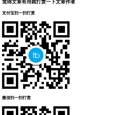
觉得文章有用就打赏一下文章作者
支付宝扫一扫打赏
微信扫一扫打赏