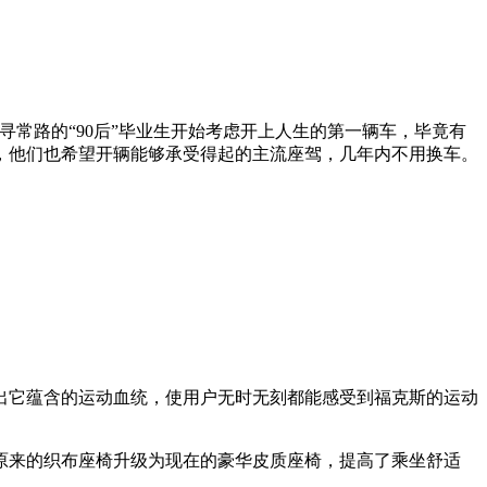
寻常路的“90后”毕业生开始考虑开上人生的第一辆车，毕竟有
，他们也希望开辆能够承受得起的主流座驾，几年内不用换车。
它蕴含的运动血统，使用户无时无刻都能感受到福克斯的运动
来的织布座椅升级为现在的豪华皮质座椅，提高了乘坐舒适