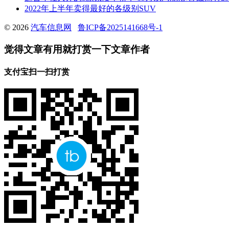
2022年上半年卖得最好的各级别SUV
© 2026
汽车信息网
鲁ICP备2025141668号-1
觉得文章有用就打赏一下文章作者
支付宝扫一扫打赏