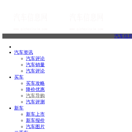
汽车信
汽车资讯
汽车评论
汽车销量
汽车评论
买车
买车攻略
降价优惠
汽车导购
汽车评测
新车
新车上市
新车报价
汽车图片