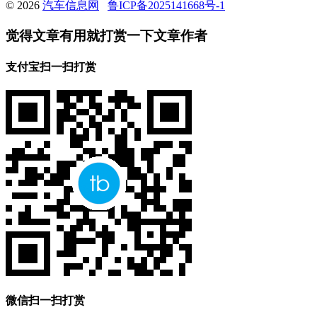
© 2026
汽车信息网
鲁ICP备2025141668号-1
觉得文章有用就打赏一下文章作者
支付宝扫一扫打赏
微信扫一扫打赏