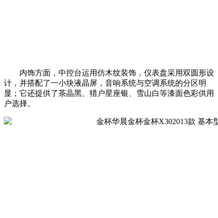
内饰方面，中控台运用仿木纹装饰，仪表盘采用双圆形设
计，并搭配了一小块液晶屏，音响系统与空调系统的分区明
显；它还提供了茶晶黑、猎户星座银、雪山白等漆面色彩供用
户选择。