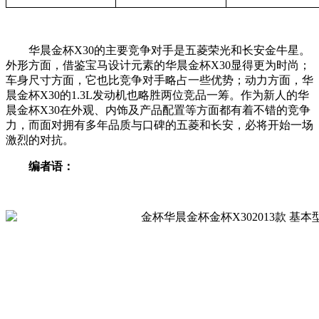
华晨金杯X30的主要竞争对手是五菱荣光和长安金牛星。
外形方面，借鉴宝马设计元素的华晨金杯X30显得更为时尚；
车身尺寸方面，它也比竞争对手略占一些优势；动力方面，华
晨金杯X30的1.3L发动机也略胜两位竞品一筹。作为新人的华
晨金杯X30在外观、内饰及产品配置等方面都有着不错的竞争
力，而面对拥有多年品质与口碑的五菱和长安，必将开始一场
激烈的对抗。
编者语：