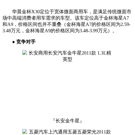
华晨金杯X30定位于宽体微面商用车，是满足传统微面市
场中高端消费者用车需求的车型。该车定位高于金杯海星A7
和A9，价格区间也并不重叠（金杯海星A7的价格区间为2.59-
3.48万元，金杯海星A9的价格区间为3.48-3.99万元）。
● 竞争对手
『长安金牛星』