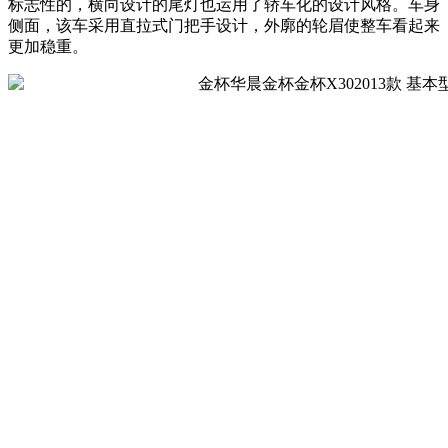
标志性的，横向设计的尾灯也运用了轿车化的设计风格。车身
侧面，该车采用直拉式门把手设计，外廓的轮眉使整车看起来
更加稳重。