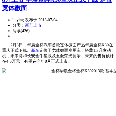
宽体微面
liuying 发布于 2013-07-04
分类：
新车上市
阅读(426)
7月3日，华晨金杯汽车首款宽体微面产品华晨金杯X30在
重庆正式下线。
新车
定位于宽体微面商用车，搭载1.3升发动
机，未来将和长安金牛星以及五菱荣光竞争，未来的售价预计
在4-5万元，有望在今年8月正式上市。