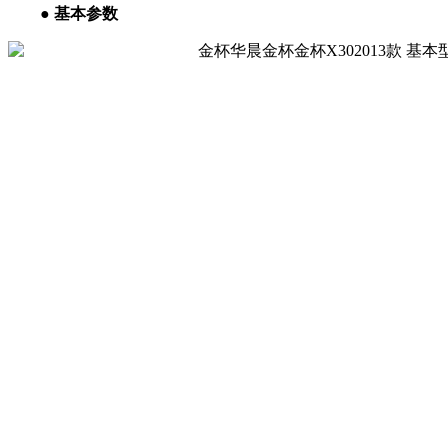
● 基本参数