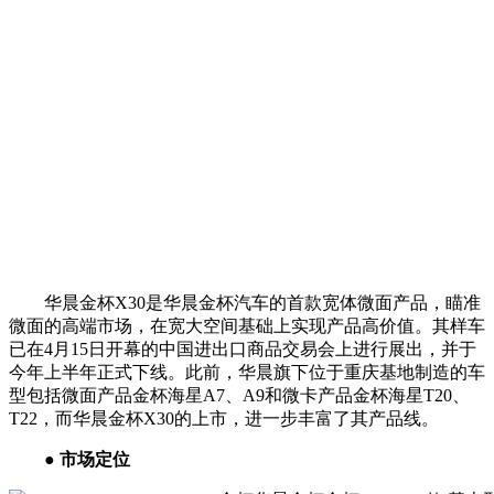
华晨金杯X30是华晨金杯汽车的首款宽体微面产品，瞄准
微面的高端市场，在宽大空间基础上实现产品高价值。其样车
已在4月15日开幕的中国进出口商品交易会上进行展出，并于
今年上半年正式下线。此前，华晨旗下位于重庆基地制造的车
型包括微面产品金杯海星A7、A9和微卡产品金杯海星T20、
T22，而华晨金杯X30的上市，进一步丰富了其产品线。
● 市场定位