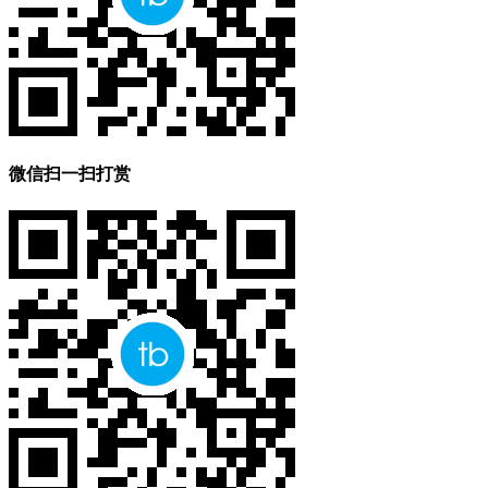
微信扫一扫打赏