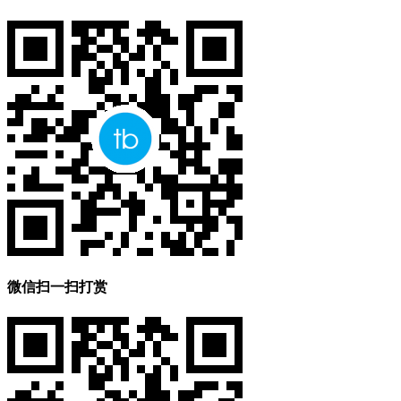
微信扫一扫打赏