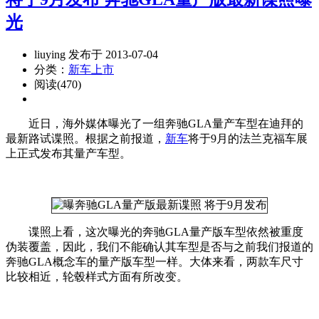
光
liuying 发布于 2013-07-04
分类：
新车上市
阅读(470)
近日，海外媒体曝光了一组奔驰GLA量产车型在迪拜的
最新路试谍照。根据之前报道，
新车
将于9月的法兰克福车展
上正式发布其量产车型。
谍照上看，这次曝光的奔驰GLA量产版车型依然被重度
伪装覆盖，因此，我们不能确认其车型是否与之前我们报道的
奔驰GLA概念车的量产版车型一样。大体来看，两款车尺寸
比较相近，轮毂样式方面有所改变。