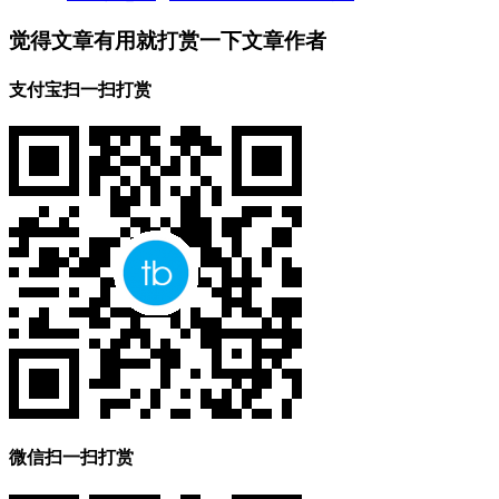
觉得文章有用就打赏一下文章作者
支付宝扫一扫打赏
微信扫一扫打赏