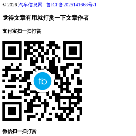
© 2026
汽车信息网
鲁ICP备2025141668号-1
觉得文章有用就打赏一下文章作者
支付宝扫一扫打赏
微信扫一扫打赏