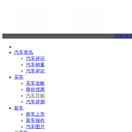
汽车信
汽车资讯
汽车评论
汽车销量
汽车评论
买车
买车攻略
降价优惠
汽车导购
汽车评测
新车
新车上市
新车报价
汽车图片