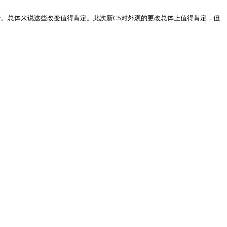
。总体来说这些改变值得肯定。此次新C5对外观的更改总体上值得肯定，但