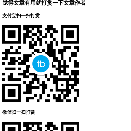
觉得文章有用就打赏一下文章作者
支付宝扫一扫打赏
微信扫一扫打赏