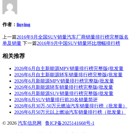
作者：
liuying
上一篇
2016年9月全国SUV销量汽车厂商销量排行榜完整版名
单及销量
下一篇
2016年9月中国SUV销量环比增幅排行榜
相关推荐
2026年6月自主新能源MPV销量排行榜完整版(批发量
2026年6月自主新能源轿车销量排行榜完整版(批发量
2026年6月新能源MPV销量排行榜完整版(批发量
2026年6月新能源轿车销量排行榜完整版(批发量
2026年6月新能源SUV销量排行榜完整版(批发量
2026年6月SUV销量排行前20名销量简评
2026年6月30万-50万元燃油汽车销量排行榜（批发量）
2026年6月50万元以上燃油汽车销量排行榜（批发量）
© 2026
汽车信息网
鲁ICP备2025141668号-1