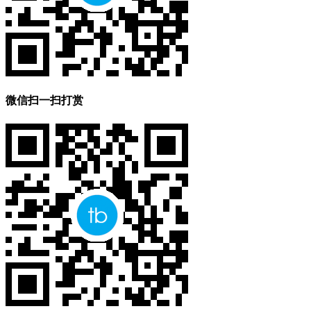
微信扫一扫打赏