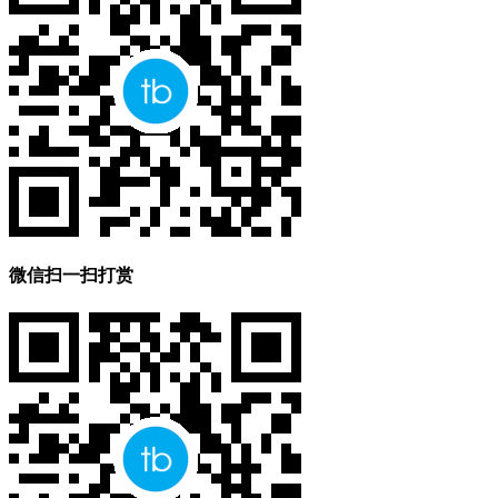
微信扫一扫打赏