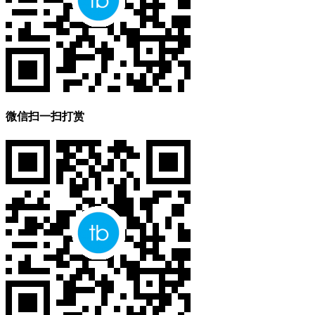
微信扫一扫打赏