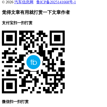
© 2026
汽车信息网
鲁ICP备2025141668号-1
觉得文章有用就打赏一下文章作者
支付宝扫一扫打赏
微信扫一扫打赏