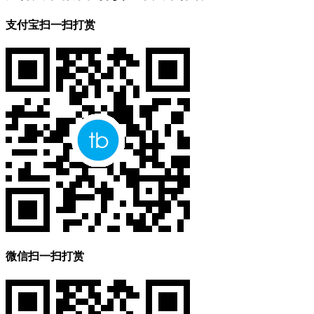
支付宝扫一扫打赏
微信扫一扫打赏