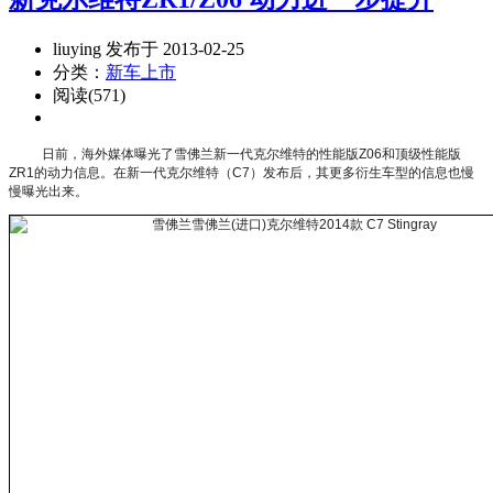
liuying 发布于 2013-02-25
分类：
新车上市
阅读(571)
日前，海外媒体曝光了雪佛兰新一代克尔维特的性能版Z06和顶级性能版
ZR1的动力信息。在新一代克尔维特（C7）发布后，其更多衍生车型的信息也慢
慢曝光出来。