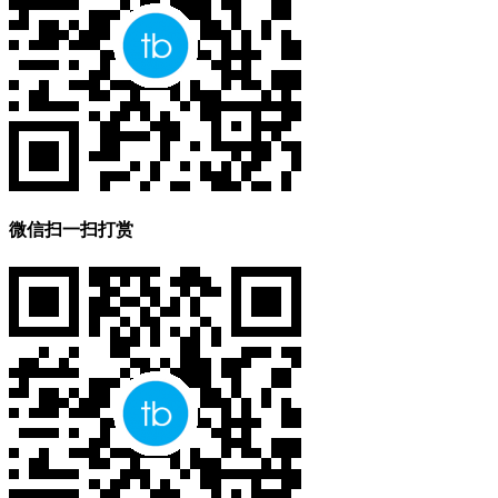
微信扫一扫打赏