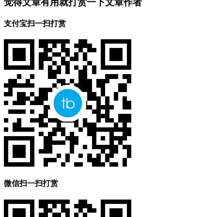
觉得文章有用就打赏一下文章作者
支付宝扫一扫打赏
微信扫一扫打赏