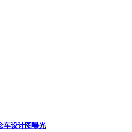
概念车设计图曝光