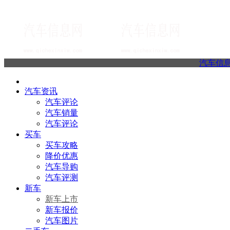
汽车信
汽车资讯
汽车评论
汽车销量
汽车评论
买车
买车攻略
降价优惠
汽车导购
汽车评测
新车
新车上市
新车报价
汽车图片