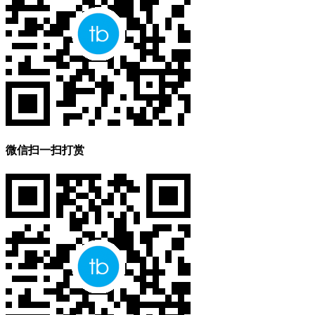
微信扫一扫打赏