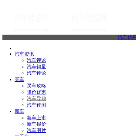
汽车信
汽车资讯
汽车评论
汽车销量
汽车评论
买车
买车攻略
降价优惠
汽车导购
汽车评测
新车
新车上市
新车报价
汽车图片