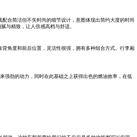
配合简洁但不失时尚的细节设计，意图体现出简约大度的时尚
细腻与精致，让人倍感高档与舒适。
背角度和前后位置，灵活性很强，拥有多种组合方式。行李厢
机带来强劲的动力，同时在此基础之上获得出色的燃油效率，在低