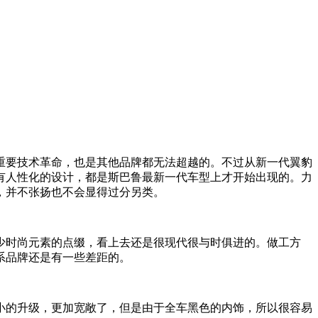
要技术革命，也是其他品牌都无法超越的。不过从新一代翼豹
有人性化的设计，都是斯巴鲁最新一代车型上才开始出现的。力
，并不张扬也不会显得过分另类。
时尚元素的点缀，看上去还是很现代很与时俱进的。做工方
系品牌还是有一些差距的。
不小的升级，更加宽敞了，但是由于全车黑色的内饰，所以很容易