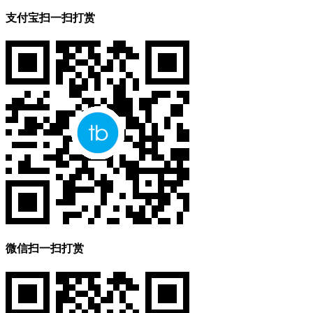
支付宝扫一扫打赏
微信扫一扫打赏