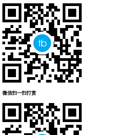
微信扫一扫打赏