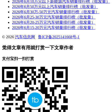
2026年6月10万元以下新能源汽车销量排行榜（批发量）
2026年6月50万元以上汽车销量排行榜（批发量）
2026年6月30万-50万元汽车销量排行榜（批发量）
2026年6月25-30万元汽车销量排行榜（批发量）
2026年6月20-25万元汽车销量排行榜（批发量）
2026年6月15-20万元汽车销量排行榜（批发量）
© 2026
汽车信息网
鲁ICP备2025141668号-1
觉得文章有用就打赏一下文章作者
支付宝扫一扫打赏