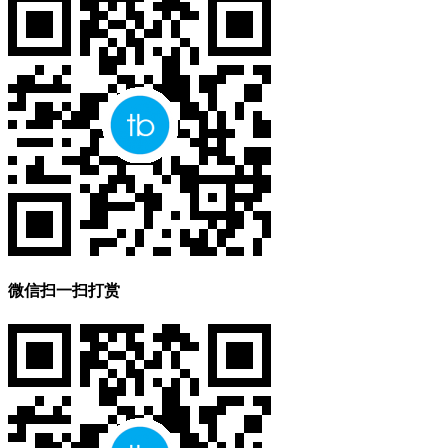
微信扫一扫打赏