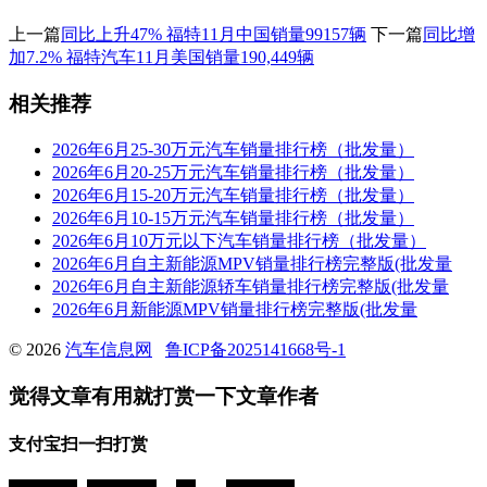
上一篇
同比上升47% 福特11月中国销量99157辆
下一篇
同比增
加7.2% 福特汽车11月美国销量190,449辆
相关推荐
2026年6月25-30万元汽车销量排行榜（批发量）
2026年6月20-25万元汽车销量排行榜（批发量）
2026年6月15-20万元汽车销量排行榜（批发量）
2026年6月10-15万元汽车销量排行榜（批发量）
2026年6月10万元以下汽车销量排行榜（批发量）
2026年6月自主新能源MPV销量排行榜完整版(批发量
2026年6月自主新能源轿车销量排行榜完整版(批发量
2026年6月新能源MPV销量排行榜完整版(批发量
© 2026
汽车信息网
鲁ICP备2025141668号-1
觉得文章有用就打赏一下文章作者
支付宝扫一扫打赏