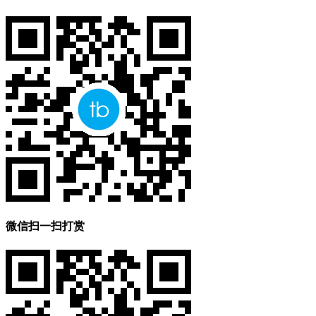
微信扫一扫打赏