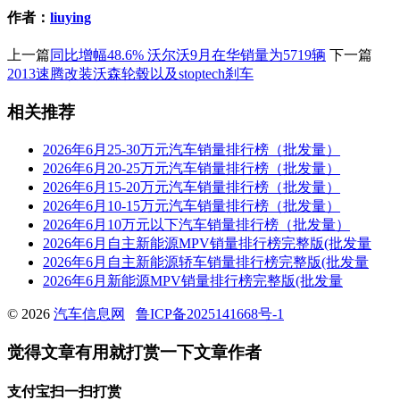
作者：
liuying
上一篇
同比增幅48.6% 沃尔沃9月在华销量为5719辆
下一篇
2013速腾改装沃森轮毂以及stoptech刹车
相关推荐
2026年6月25-30万元汽车销量排行榜（批发量）
2026年6月20-25万元汽车销量排行榜（批发量）
2026年6月15-20万元汽车销量排行榜（批发量）
2026年6月10-15万元汽车销量排行榜（批发量）
2026年6月10万元以下汽车销量排行榜（批发量）
2026年6月自主新能源MPV销量排行榜完整版(批发量
2026年6月自主新能源轿车销量排行榜完整版(批发量
2026年6月新能源MPV销量排行榜完整版(批发量
© 2026
汽车信息网
鲁ICP备2025141668号-1
觉得文章有用就打赏一下文章作者
支付宝扫一扫打赏