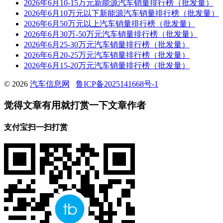
2026年6月10-15万元新能源汽车销量排行榜（批发量）
2026年6月10万元以下新能源汽车销量排行榜（批发量）
2026年6月50万元以上汽车销量排行榜（批发量）
2026年6月30万-50万元汽车销量排行榜（批发量）
2026年6月25-30万元汽车销量排行榜（批发量）
2026年6月20-25万元汽车销量排行榜（批发量）
2026年6月15-20万元汽车销量排行榜（批发量）
© 2026
汽车信息网
鲁ICP备2025141668号-1
觉得文章有用就打赏一下文章作者
支付宝扫一扫打赏