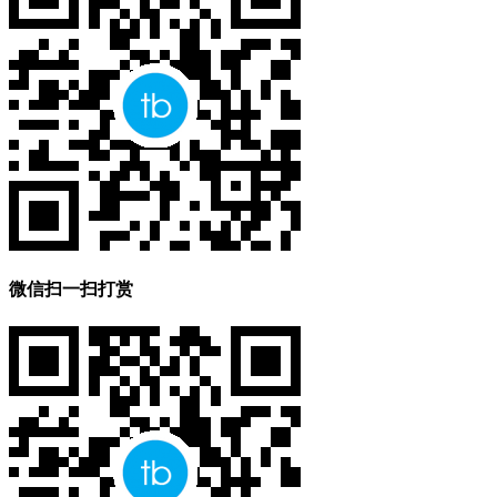
微信扫一扫打赏