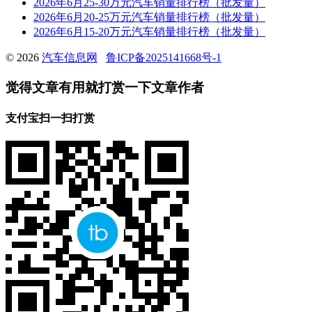
2026年6月25-30万元汽车销量排行榜（批发量）
2026年6月20-25万元汽车销量排行榜（批发量）
2026年6月15-20万元汽车销量排行榜（批发量）
© 2026
汽车信息网
鲁ICP备2025141668号-1
觉得文章有用就打赏一下文章作者
支付宝扫一扫打赏