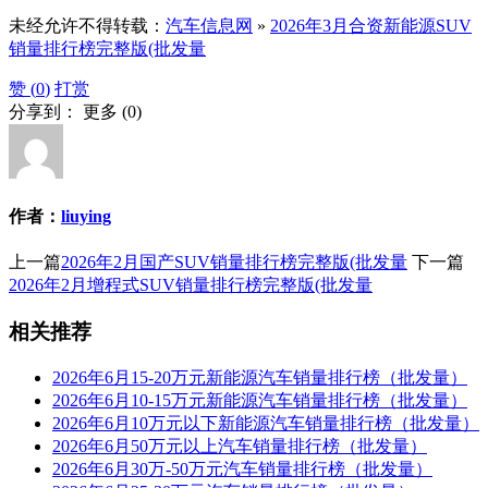
未经允许不得转载：
汽车信息网
»
2026年3月合资新能源SUV
销量排行榜完整版(批发量
赞 (
0
)
打赏
分享到：
更多
(
0
)
作者：
liuying
上一篇
2026年2月国产SUV销量排行榜完整版(批发量
下一篇
2026年2月增程式SUV销量排行榜完整版(批发量
相关推荐
2026年6月15-20万元新能源汽车销量排行榜（批发量）
2026年6月10-15万元新能源汽车销量排行榜（批发量）
2026年6月10万元以下新能源汽车销量排行榜（批发量）
2026年6月50万元以上汽车销量排行榜（批发量）
2026年6月30万-50万元汽车销量排行榜（批发量）