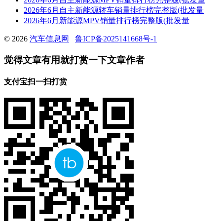
2026年6月自主新能源轿车销量排行榜完整版(批发量
2026年6月新能源MPV销量排行榜完整版(批发量
© 2026
汽车信息网
鲁ICP备2025141668号-1
觉得文章有用就打赏一下文章作者
支付宝扫一扫打赏