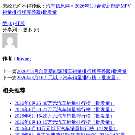
未经允许不得转载：
汽车信息网
»
2026年3月合资新能源MPV
销量排行榜完整版(批发量
赞 (
0
)
打赏
分享到：
更多
(
0
)
作者：
liuying
上一篇
2026年3月合资新能源轿车销量排行榜完整版(批发量
下一篇
2026年3月10万元以下汽车销量排行榜（批发量）
相关推荐
2026年6月25-30万元汽车销量排行榜（批发量）
2026年6月20-25万元汽车销量排行榜（批发量）
2026年6月15-20万元汽车销量排行榜（批发量）
2026年6月10-15万元汽车销量排行榜（批发量）
2026年6月10万元以下汽车销量排行榜（批发量）
2026年6月自主新能源MPV销量排行榜完整版(批发量