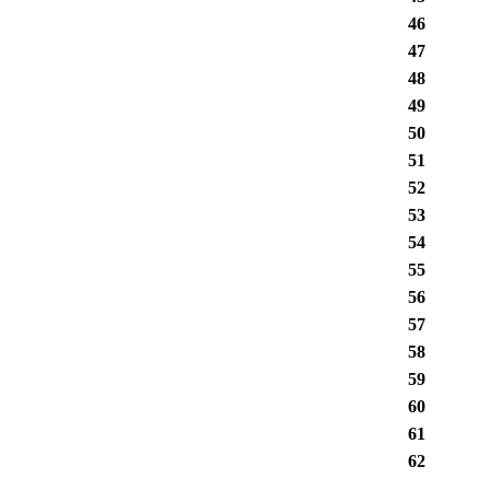
46
47
48
49
50
51
52
53
54
55
56
57
58
59
60
61
62