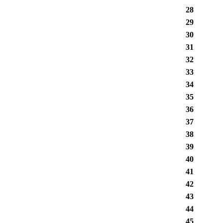
28
29
30
31
32
33
34
35
36
37
38
39
40
41
42
43
44
45