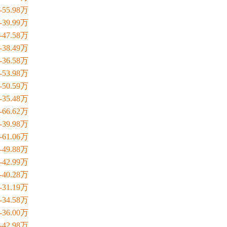
8-55.98万
9-39.99万
8-47.58万
9-38.49万
8-36.58万
8-53.98万
9-50.59万
8-35.48万
7-66.62万
8-39.98万
6-61.06万
8-49.88万
9-42.99万
8-40.28万
9-31.19万
8-34.58万
3-36.00万
8-42.98万