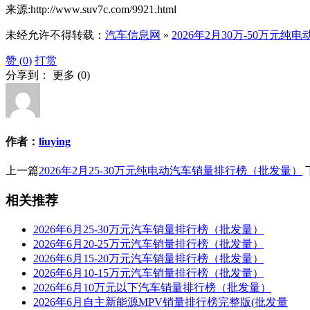
来源:http://www.suv7c.com/9921.html
未经允许不得转载：
汽车信息网
»
2026年2月30万-50万元
赞 (
0
)
打赏
分享到：
更多
(
0
)
作者：
liuying
上一篇
2026年2月25-30万元纯电动汽车销量排行榜（批发量）
相关推荐
2026年6月25-30万元汽车销量排行榜（批发量）
2026年6月20-25万元汽车销量排行榜（批发量）
2026年6月15-20万元汽车销量排行榜（批发量）
2026年6月10-15万元汽车销量排行榜（批发量）
2026年6月10万元以下汽车销量排行榜（批发量）
2026年6月自主新能源MPV销量排行榜完整版(批发量