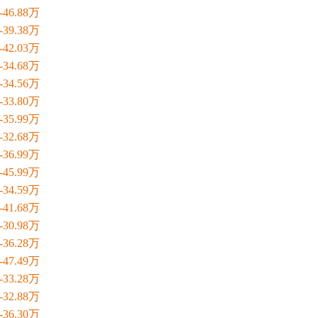
8-46.88万
8-39.38万
8-42.03万
8-34.68万
6-34.56万
0-33.80万
0-35.99万
8-32.68万
9-36.99万
9-45.99万
9-34.59万
8-41.68万
8-30.98万
8-36.28万
9-47.49万
8-33.28万
8-32.88万
0-36.30万