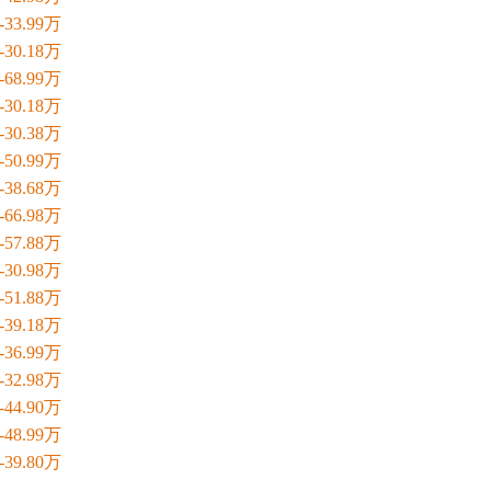
9-33.99万
8-30.18万
9-68.99万
8-30.18万
8-30.38万
9-50.99万
8-38.68万
8-66.98万
8-57.88万
9-30.98万
8-51.88万
8-39.18万
9-36.99万
8-32.98万
0-44.90万
9-48.99万
0-39.80万