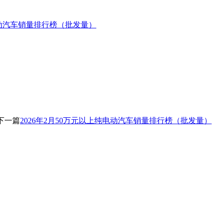
纯电动汽车销量排行榜（批发量）
下一篇
2026年2月50万元以上纯电动汽车销量排行榜（批发量）