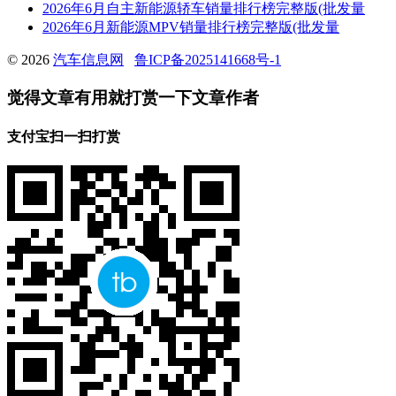
2026年6月自主新能源轿车销量排行榜完整版(批发量
2026年6月新能源MPV销量排行榜完整版(批发量
© 2026
汽车信息网
鲁ICP备2025141668号-1
觉得文章有用就打赏一下文章作者
支付宝扫一扫打赏