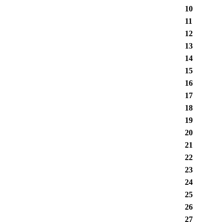
10
11
12
13
14
15
16
17
18
19
20
21
22
23
24
25
26
27