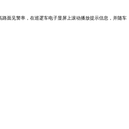
高路面见警率，在巡逻车电子显屏上滚动播放提示信息，并随车