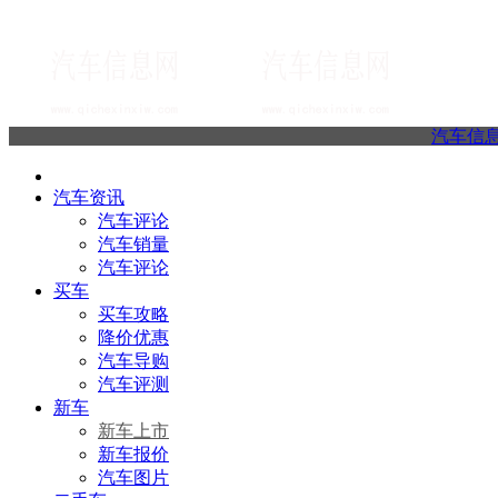
汽车信
汽车资讯
汽车评论
汽车销量
汽车评论
买车
买车攻略
降价优惠
汽车导购
汽车评测
新车
新车上市
新车报价
汽车图片