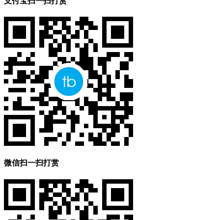
支付宝扫一扫打赏
微信扫一扫打赏