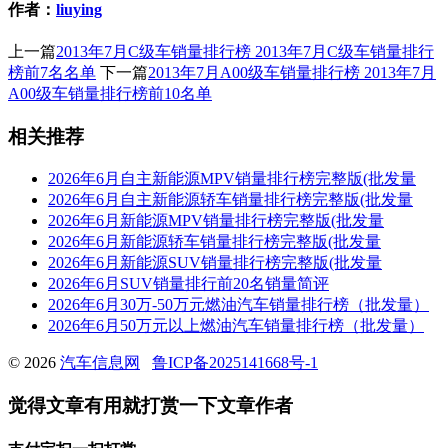
作者：
liuying
上一篇
2013年7月C级车销量排行榜 2013年7月C级车销量排行
榜前7名名单
下一篇
2013年7月A00级车销量排行榜 2013年7月
A00级车销量排行榜前10名单
相关推荐
2026年6月自主新能源MPV销量排行榜完整版(批发量
2026年6月自主新能源轿车销量排行榜完整版(批发量
2026年6月新能源MPV销量排行榜完整版(批发量
2026年6月新能源轿车销量排行榜完整版(批发量
2026年6月新能源SUV销量排行榜完整版(批发量
2026年6月SUV销量排行前20名销量简评
2026年6月30万-50万元燃油汽车销量排行榜（批发量）
2026年6月50万元以上燃油汽车销量排行榜（批发量）
© 2026
汽车信息网
鲁ICP备2025141668号-1
觉得文章有用就打赏一下文章作者