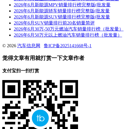
2026年6月新能源MPV销量排行榜完整版(批发量
2026年6月新能源轿车销量排行榜完整版(批发量
2026年6月新能源SUV销量排行榜完整版(批发量
2026年6月SUV销量排行前20名销量简评
2026年6月30万-50万元燃油汽车销量排行榜（批发量）
2026年6月50万元以上燃油汽车销量排行榜（批发量）
© 2026
汽车信息网
鲁ICP备2025141668号-1
觉得文章有用就打赏一下文章作者
支付宝扫一扫打赏