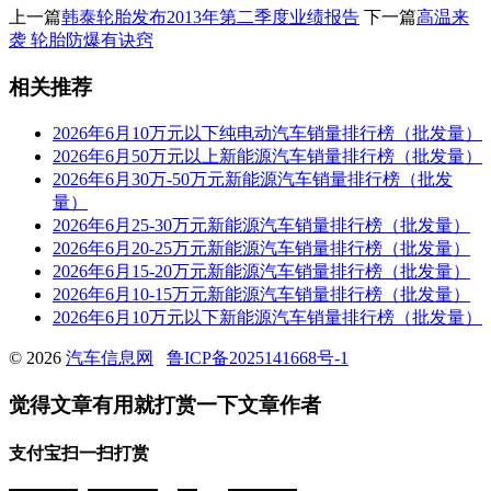
上一篇
韩泰轮胎发布2013年第二季度业绩报告
下一篇
高温来
袭 轮胎防爆有诀窍
相关推荐
2026年6月10万元以下纯电动汽车销量排行榜（批发量）
2026年6月50万元以上新能源汽车销量排行榜（批发量）
2026年6月30万-50万元新能源汽车销量排行榜（批发
量）
2026年6月25-30万元新能源汽车销量排行榜（批发量）
2026年6月20-25万元新能源汽车销量排行榜（批发量）
2026年6月15-20万元新能源汽车销量排行榜（批发量）
2026年6月10-15万元新能源汽车销量排行榜（批发量）
2026年6月10万元以下新能源汽车销量排行榜（批发量）
© 2026
汽车信息网
鲁ICP备2025141668号-1
觉得文章有用就打赏一下文章作者
支付宝扫一扫打赏