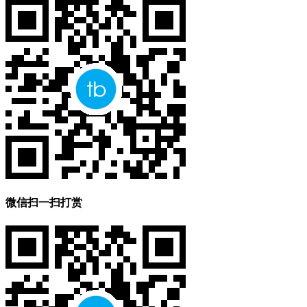
微信扫一扫打赏