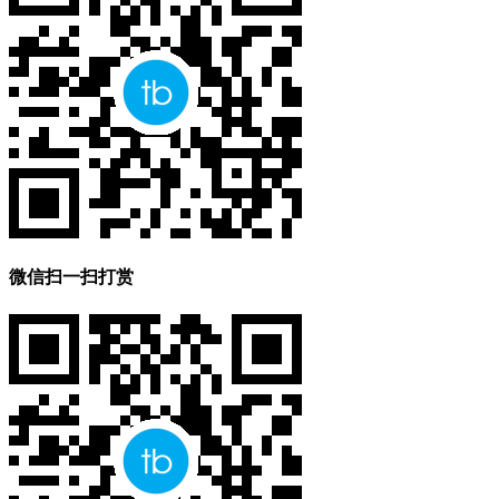
微信扫一扫打赏