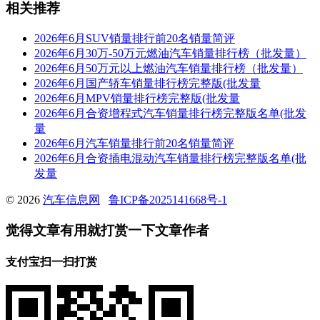
相关推荐
2026年6月SUV销量排行前20名销量简评
2026年6月30万-50万元燃油汽车销量排行榜（批发量）
2026年6月50万元以上燃油汽车销量排行榜（批发量）
2026年6月国产轿车销量排行榜完整版(批发量
2026年6月MPV销量排行榜完整版(批发量
2026年6月合资增程式汽车销量排行榜完整版名单(批发
量
2026年6月汽车销量排行前20名销量简评
2026年6月合资插电混动汽车销量排行榜完整版名单(批
发量
© 2026
汽车信息网
鲁ICP备2025141668号-1
觉得文章有用就打赏一下文章作者
支付宝扫一扫打赏