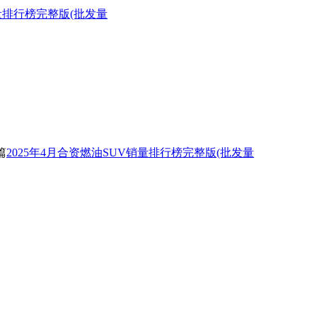
销量排行榜完整版(批发量
篇
2025年4月合资燃油SUV销量排行榜完整版(批发量