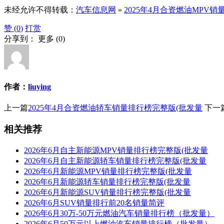
未经允许不得转载：
汽车信息网
»
2025年4月合资燃油MPV
赞 (
0
)
打赏
分享到：
更多
(
0
)
作者：
liuying
上一篇
2025年4月合资燃油轿车销量排行榜完整版(批发量
下一
相关推荐
2026年6月自主新能源MPV销量排行榜完整版(批发量
2026年6月自主新能源轿车销量排行榜完整版(批发量
2026年6月新能源MPV销量排行榜完整版(批发量
2026年6月新能源轿车销量排行榜完整版(批发量
2026年6月新能源SUV销量排行榜完整版(批发量
2026年6月SUV销量排行前20名销量简评
2026年6月30万-50万元燃油汽车销量排行榜（批发量）
2026年6月50万元以上燃油汽车销量排行榜（批发量）