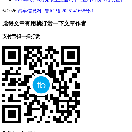
© 2026
汽车信息网
鲁ICP备2025141668号-1
觉得文章有用就打赏一下文章作者
支付宝扫一扫打赏