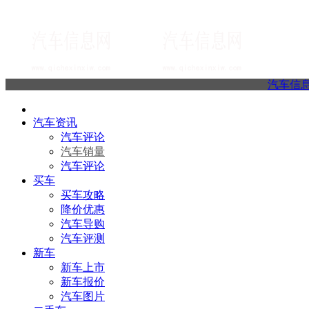
汽车信
汽车资讯
汽车评论
汽车销量
汽车评论
买车
买车攻略
降价优惠
汽车导购
汽车评测
新车
新车上市
新车报价
汽车图片