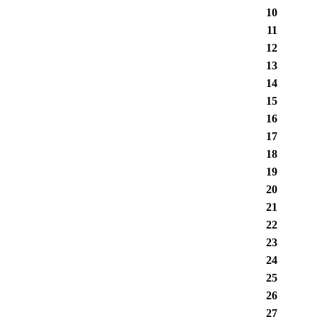
10
11
12
13
14
15
16
17
18
19
20
21
22
23
24
25
26
27