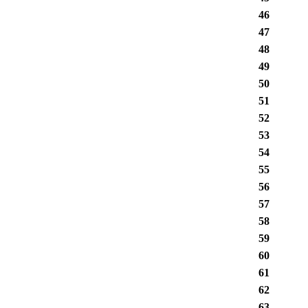
46
47
48
49
50
51
52
53
54
55
56
57
58
59
60
61
62
63