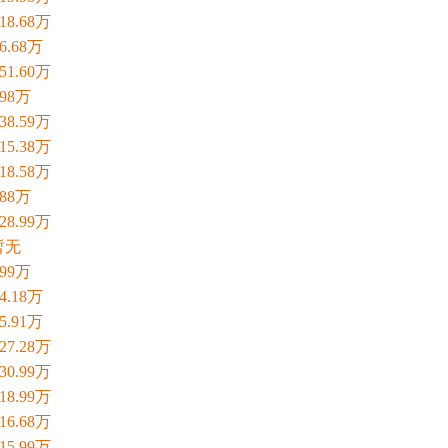
-18.68万
-6.68万
-51.60万
.98万
-38.59万
-15.38万
-18.58万
.88万
-28.99万
暂无
.99万
-4.18万
-5.91万
-27.28万
-30.99万
-18.99万
-16.68万
-15.99万