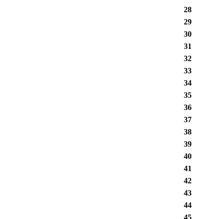
28
29
30
31
32
33
34
35
36
37
38
39
40
41
42
43
44
45