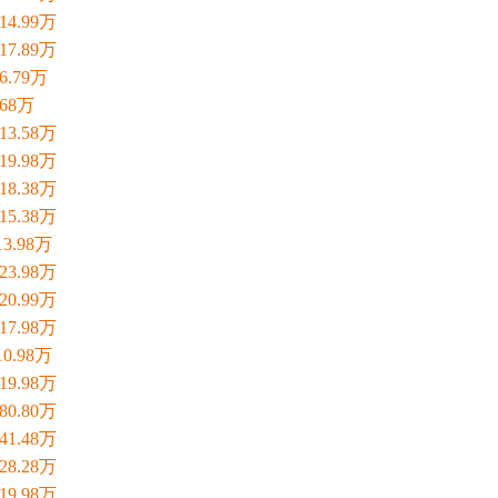
-14.99万
-17.89万
-6.79万
.68万
-13.58万
-19.98万
-18.38万
-15.38万
-13.98万
-23.98万
-20.99万
-17.98万
-10.98万
-19.98万
-80.80万
-41.48万
-28.28万
-19.98万