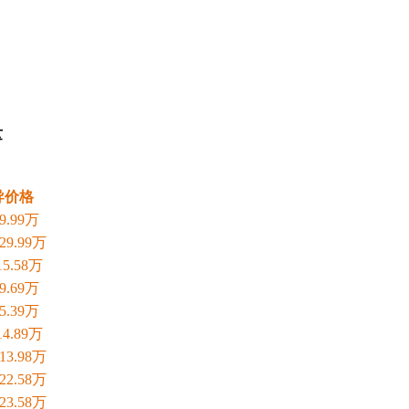
量
导价格
-9.99万
-29.99万
-15.58万
-9.69万
-5.39万
-14.89万
-13.98万
-22.58万
-23.58万