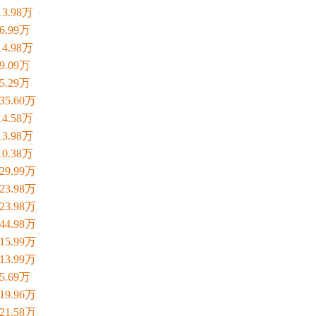
-13.98万
-6.99万
-14.98万
-9.09万
-5.29万
-35.60万
-14.58万
-13.98万
-10.38万
-29.99万
-23.98万
-23.98万
-44.98万
-15.99万
-13.99万
-5.69万
-19.96万
-21.58万