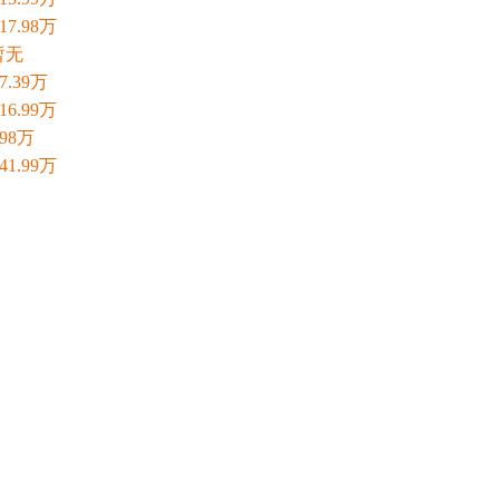
-17.98万
暂无
-7.39万
-16.99万
.98万
-41.99万