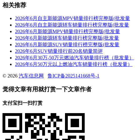
相关推荐
2026年6月自主新能源MPV销量排行榜完整版(批发量
2026年6月自主新能源轿车销量排行榜完整版(批发量
2026年6月新能源MPV销量排行榜完整版(批发量
2026年6月新能源轿车销量排行榜完整版(批发量
2026年6月新能源SUV销量排行榜完整版(批发量
2026年6月SUV销量排行前20名销量简评
2026年6月30万-50万元燃油汽车销量排行榜（批发量）
2026年6月50万元以上燃油汽车销量排行榜（批发量）
© 2026
汽车信息网
鲁ICP备2025141668号-1
觉得文章有用就打赏一下文章作者
支付宝扫一扫打赏