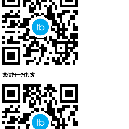
微信扫一扫打赏