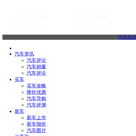
汽车信
汽车资讯
汽车评论
汽车销量
汽车评论
买车
买车攻略
降价优惠
汽车导购
汽车评测
新车
新车上市
新车报价
汽车图片