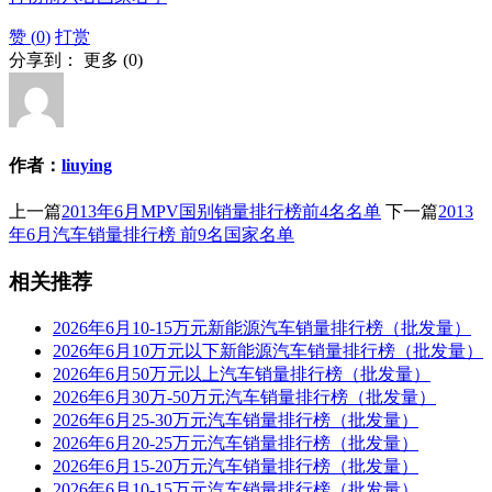
赞 (
0
)
打赏
分享到：
更多
(
0
)
作者：
liuying
上一篇
2013年6月MPV国别销量排行榜前4名名单
下一篇
2013
年6月汽车销量排行榜 前9名国家名单
相关推荐
2026年6月10-15万元新能源汽车销量排行榜（批发量）
2026年6月10万元以下新能源汽车销量排行榜（批发量）
2026年6月50万元以上汽车销量排行榜（批发量）
2026年6月30万-50万元汽车销量排行榜（批发量）
2026年6月25-30万元汽车销量排行榜（批发量）
2026年6月20-25万元汽车销量排行榜（批发量）
2026年6月15-20万元汽车销量排行榜（批发量）
2026年6月10-15万元汽车销量排行榜（批发量）