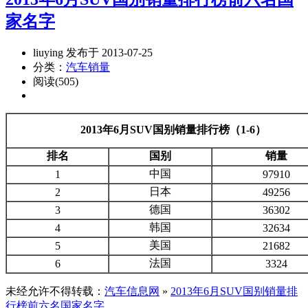
家名字
liuying 发布于 2013-07-25
分类：
汽车销量
阅读(505)
2013年6月SUV国别销量排行榜（1-6）
排名
国别
销量
中国
1
97910
日本
2
49256
德国
3
36302
韩国
4
32634
美国
5
21682
法国
6
3324
未经允许不得转载：
汽车信息网
»
2013年6月SUV国别销量排
行榜前六名国家名字