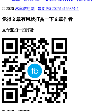
© 2026
汽车信息网
鲁ICP备2025141668号-1
觉得文章有用就打赏一下文章作者
支付宝扫一扫打赏