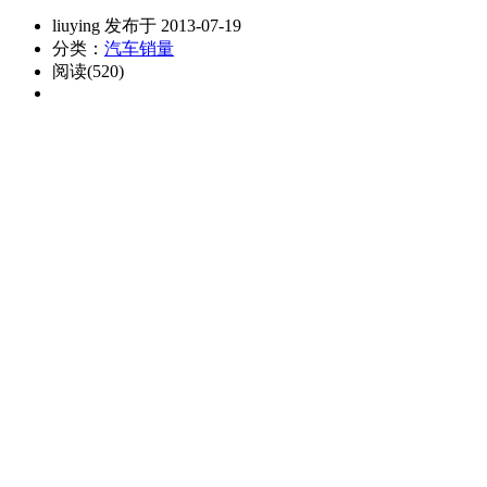
liuying 发布于 2013-07-19
分类：
汽车销量
阅读(520)