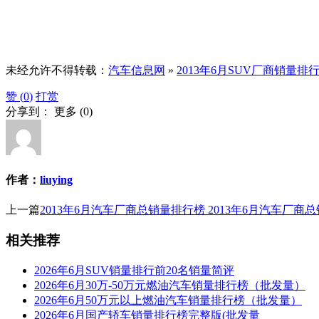
未经允许不得转载：
汽车信息网
»
2013年6月SUV厂商销量
赞 (
0
)
打赏
分享到：
更多
(
0
)
作者：
liuying
上一篇
2013年6月汽车厂商总销量排行榜 2013年6月汽车厂商
相关推荐
2026年6月SUV销量排行前20名销量简评
2026年6月30万-50万元燃油汽车销量排行榜（批发量）
2026年6月50万元以上燃油汽车销量排行榜（批发量）
2026年6月国产轿车销量排行榜完整版(批发量