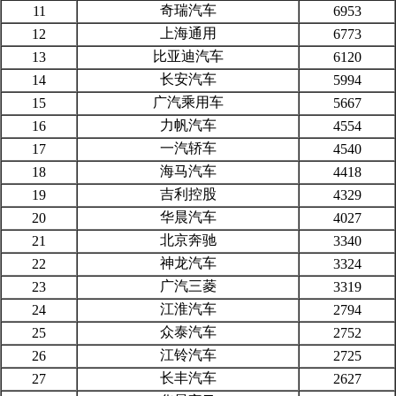
奇瑞汽车
11
6953
上海通用
12
6773
比亚迪汽车
13
6120
长安汽车
14
5994
广汽乘用车
15
5667
力帆汽车
16
4554
一汽轿车
17
4540
海马汽车
18
4418
吉利控股
19
4329
华晨汽车
20
4027
北京奔驰
21
3340
神龙汽车
22
3324
广汽三菱
23
3319
江淮汽车
24
2794
众泰汽车
25
2752
江铃汽车
26
2725
长丰汽车
27
2627