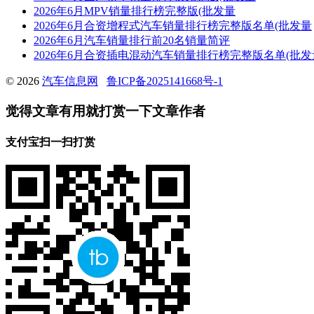
2026年6月MPV销量排行榜完整版(批发量
2026年6月合资增程式汽车销量排行榜完整版名单(批发量
2026年6月汽车销量排行前20名销量简评
2026年6月合资插电混动汽车销量排行榜完整版名单(批发
© 2026
汽车信息网
鲁ICP备2025141668号-1
觉得文章有用就打赏一下文章作者
支付宝扫一扫打赏