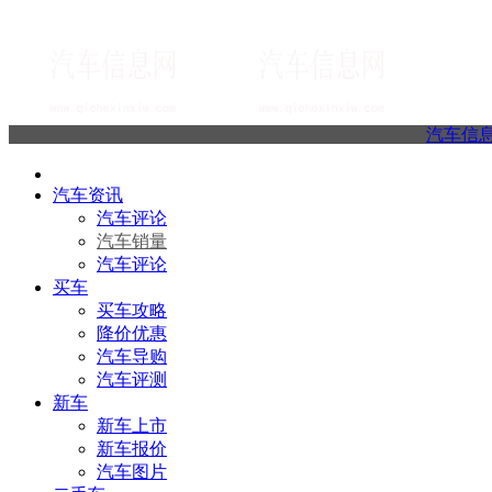
汽车信
汽车资讯
汽车评论
汽车销量
汽车评论
买车
买车攻略
降价优惠
汽车导购
汽车评测
新车
新车上市
新车报价
汽车图片