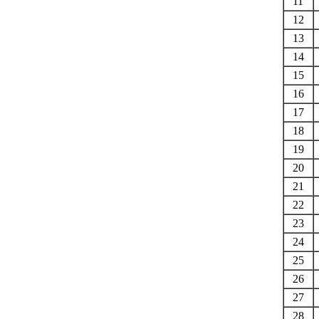
11
12
13
14
15
16
17
18
19
20
21
22
23
24
25
26
27
28