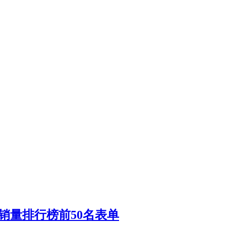
UV销量排行榜前50名表单