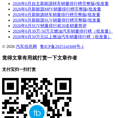
2026年6月自主新能源轿车销量排行榜完整版(批发量
2026年6月新能源MPV销量排行榜完整版(批发量
2026年6月新能源轿车销量排行榜完整版(批发量
2026年6月新能源SUV销量排行榜完整版(批发量
2026年6月SUV销量排行前20名销量简评
2026年6月30万-50万元燃油汽车销量排行榜（批发量）
2026年6月50万元以上燃油汽车销量排行榜（批发量）
© 2026
汽车信息网
鲁ICP备2025141668号-1
觉得文章有用就打赏一下文章作者
支付宝扫一扫打赏