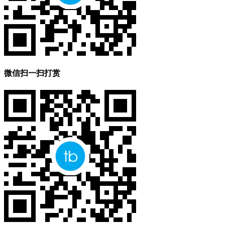
微信扫一扫打赏