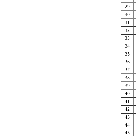
29
30
31
32
33
34
35
36
37
38
39
40
41
42
43
44
45