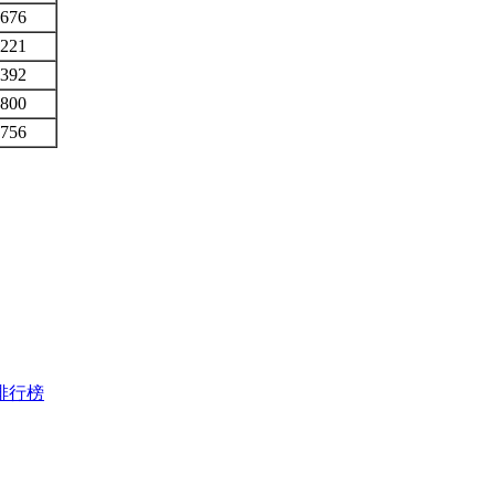
676
221
392
800
756
量排行榜