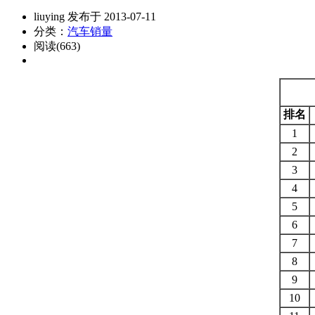
liuying 发布于 2013-07-11
分类：
汽车销量
阅读(663)
排名
1
2
3
4
5
6
7
8
9
10