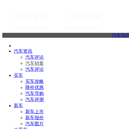
汽车信
汽车资讯
汽车评论
汽车销量
汽车评论
买车
买车攻略
降价优惠
汽车导购
汽车评测
新车
新车上市
新车报价
汽车图片