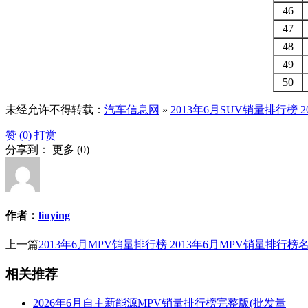
46
47
48
49
50
未经允许不得转载：
汽车信息网
»
2013年6月SUV销量排行榜 
赞 (
0
)
打赏
分享到：
更多
(
0
)
作者：
liuying
上一篇
2013年6月MPV销量排行榜 2013年6月MPV销量排行榜
相关推荐
2026年6月自主新能源MPV销量排行榜完整版(批发量