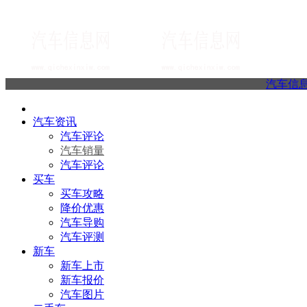
汽车信
汽车资讯
汽车评论
汽车销量
汽车评论
买车
买车攻略
降价优惠
汽车导购
汽车评测
新车
新车上市
新车报价
汽车图片