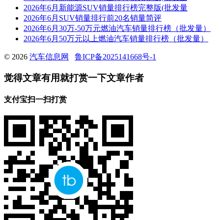
2026年6月新能源SUV销量排行榜完整版(批发量
2026年6月SUV销量排行前20名销量简评
2026年6月30万-50万元燃油汽车销量排行榜（批发量）
2026年6月50万元以上燃油汽车销量排行榜（批发量）
© 2026
汽车信息网
鲁ICP备2025141668号-1
觉得文章有用就打赏一下文章作者
支付宝扫一扫打赏