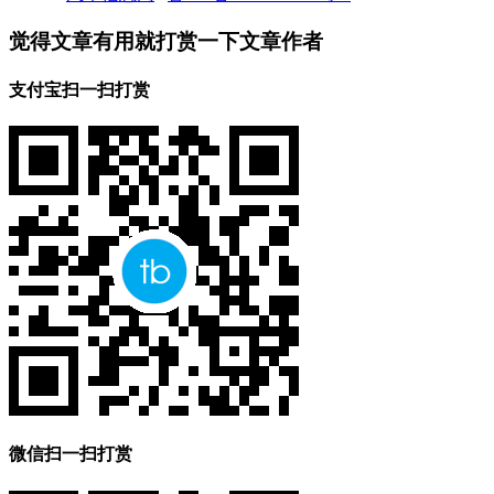
觉得文章有用就打赏一下文章作者
支付宝扫一扫打赏
微信扫一扫打赏