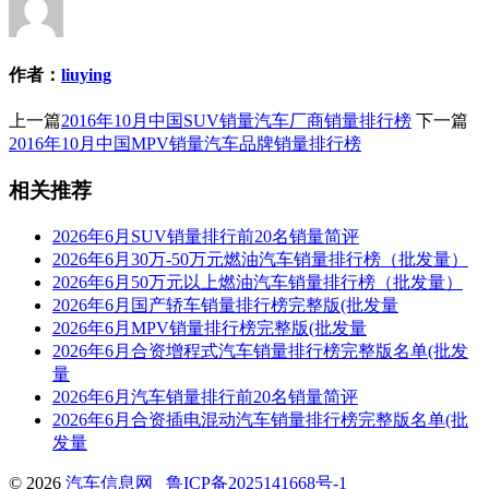
作者：
liuying
上一篇
2016年10月中国SUV销量汽车厂商销量排行榜
下一篇
2016年10月中国MPV销量汽车品牌销量排行榜
相关推荐
2026年6月SUV销量排行前20名销量简评
2026年6月30万-50万元燃油汽车销量排行榜（批发量）
2026年6月50万元以上燃油汽车销量排行榜（批发量）
2026年6月国产轿车销量排行榜完整版(批发量
2026年6月MPV销量排行榜完整版(批发量
2026年6月合资增程式汽车销量排行榜完整版名单(批发
量
2026年6月汽车销量排行前20名销量简评
2026年6月合资插电混动汽车销量排行榜完整版名单(批
发量
© 2026
汽车信息网
鲁ICP备2025141668号-1