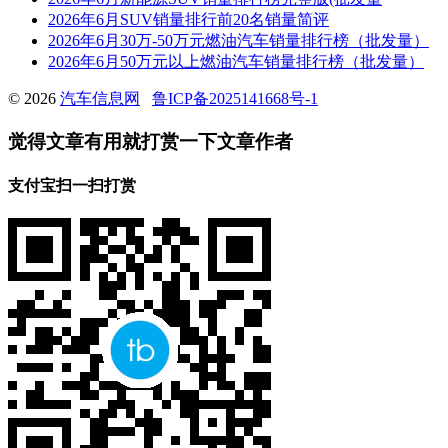
2026年6月SUV销量排行前20名销量简评
2026年6月30万-50万元燃油汽车销量排行榜（批发量）
2026年6月50万元以上燃油汽车销量排行榜（批发量）
© 2026
汽车信息网
鲁ICP备2025141668号-1
觉得文章有用就打赏一下文章作者
支付宝扫一扫打赏