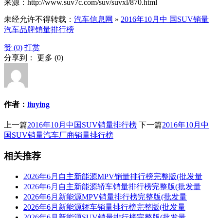
来源：http://www.suv7c.com/suv/suvxl/870.html
未经允许不得转载：
汽车信息网
»
2016年10月中 国SUV销量
汽车品牌销量排行榜
赞 (
0
)
打赏
分享到：
更多
(
0
)
作者：
liuying
上一篇
2016年10月中国SUV销量排行榜
下一篇
2016年10月中
国SUV销量汽车厂商销量排行榜
相关推荐
2026年6月自主新能源MPV销量排行榜完整版(批发量
2026年6月自主新能源轿车销量排行榜完整版(批发量
2026年6月新能源MPV销量排行榜完整版(批发量
2026年6月新能源轿车销量排行榜完整版(批发量
2026年6月新能源SUV销量排行榜完整版(批发量