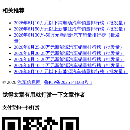
相关推荐
2026年6月10万元以下纯电动汽车销量排行榜（批发量）
2026年6月50万元以上新能源汽车销量排行榜（批发量）
2026年6月30万-50万元新能源汽车销量排行榜（批发
量）
2026年6月25-30万元新能源汽车销量排行榜（批发量）
2026年6月20-25万元新能源汽车销量排行榜（批发量）
2026年6月15-20万元新能源汽车销量排行榜（批发量）
2026年6月10-15万元新能源汽车销量排行榜（批发量）
2026年6月10万元以下新能源汽车销量排行榜（批发量）
© 2026
汽车信息网
鲁ICP备2025141668号-1
觉得文章有用就打赏一下文章作者
支付宝扫一扫打赏