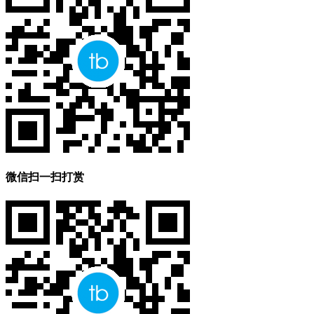
微信扫一扫打赏