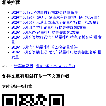
相关推荐
2026年6月SUV销量排行前20名销量简评
2026年6月30万-50万元燃油汽车销量排行榜（批发量）
2026年6月50万元以上燃油汽车销量排行榜（批发量）
2026年6月国产轿车销量排行榜完整版(批发量
2026年6月MPV销量排行榜完整版(批发量
2026年6月合资增程式汽车销量排行榜完整版名单(批发
量
2026年6月汽车销量排行前20名销量简评
2026年6月合资插电混动汽车销量排行榜完整版名单(批
发量
© 2026
汽车信息网
鲁ICP备2025141668号-1
觉得文章有用就打赏一下文章作者
支付宝扫一扫打赏