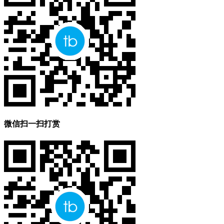
微信扫一扫打赏