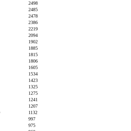
2498
2485
2478
2386
2219
2094
1902
1885
1815
1806
1605
1534
1423
1325
1275
1241
1207
0
1132
997
975