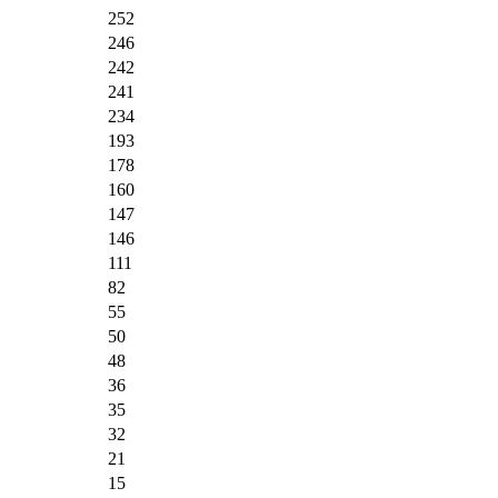
252
246
242
241
234
193
178
160
147
146
111
82
55
50
48
36
35
32
21
15