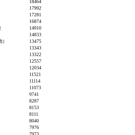
18464
17992
17281
16874
拉
14910
14833
动）
13475
13343
13322
12557
12034
11521
11114
11073
9741
8287
8153
8111
8040
7976
7973