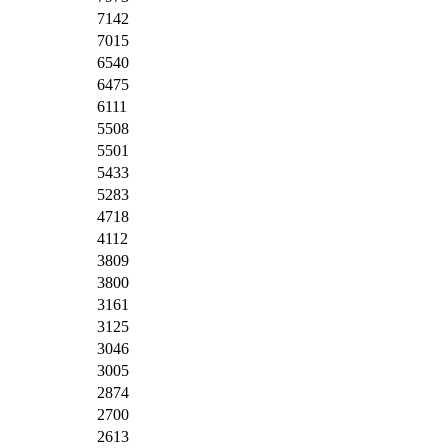
7142
7015
6540
6475
6111
5508
5501
5433
5283
4718
4112
3809
3800
3161
3125
3046
3005
2874
2700
2613