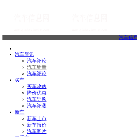
汽车信
汽车资讯
汽车评论
汽车销量
汽车评论
买车
买车攻略
降价优惠
汽车导购
汽车评测
新车
新车上市
新车报价
汽车图片