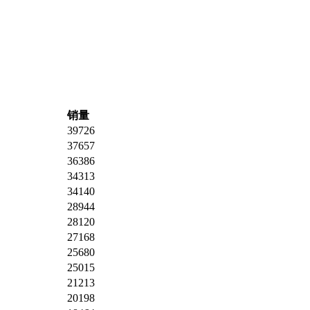
销量
39726
37657
36386
34313
34140
28944
28120
27168
25680
25015
21213
20198