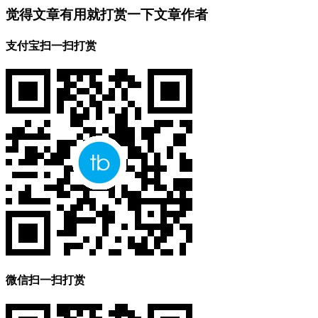
觉得文章有用就打赏一下文章作者
支付宝扫一扫打赏
微信扫一扫打赏